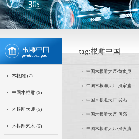
根雕中国
tag:根雕中国
gendiaozhiguo
中国木根雕大师·黄贞庚
木根雕 (7)
中国木根雕大师·姚家浦
中国木根雕 (6)
中国木根雕大师·吴杰
木根雕大师 (6)
中国木根雕大师·屠亮
木根雕艺术 (6)
中国木根雕大师·潘发清