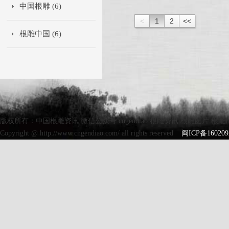
中国根雕 (6)
<
1
2
<<
根雕中国 (6)
版权所有：中国根雕资讯 微信公众号 cngendiao 根雕资讯 根雕图片 根雕
Copyright @ http://www.cngendiao.com/ all rights reserved
闽ICP备160209