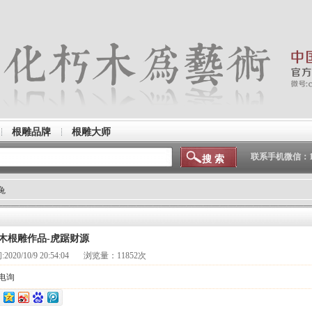
根雕品牌
根雕大师
联系手机微信：150
兔
木根雕作品-虎踞财源
2020/10/9 20:54:04 浏览量：
11852次
电询