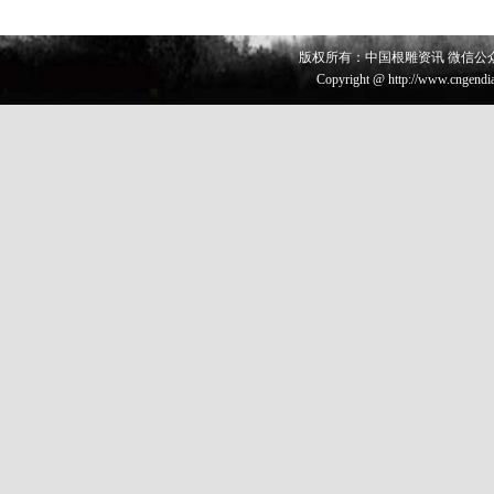
版权所有：中国根雕资讯 微信公众号 
Copyright @ http://www.cngendia