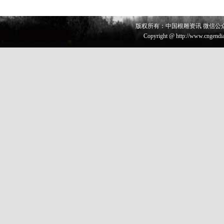
版权所有：中国根雕资讯 微信公众号 
Copyright @ http://www.cngendia