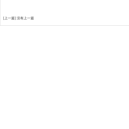
[
上一篇
]
没有上一篇