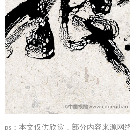
ps：本文仅供欣赏，部分
内容来源网