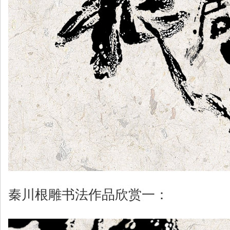
秦川根雕书法作品欣赏一：