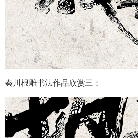
秦川根雕书法作品欣赏三：