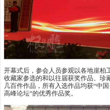
开幕式后，参会人员参观以各地崖柏
收藏家参选的和以往届获奖作品、珍
几百件作品，所有入选作品均获“中国
高峰论坛”的优秀作品奖。