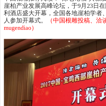
崖柏产业发展高峰论坛，于9月23日
利酒店盛大开幕，全国各地崖柏学者
人参加开幕式。
（中国根雕投稿、洽
mugendiao）