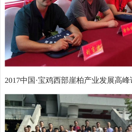
2017中国·宝鸡西部崖柏产业发展高