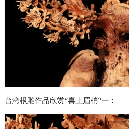
台湾根雕作品欣赏“喜上眉梢”一：