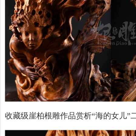
收藏级崖柏根雕作品赏析“海的女儿”