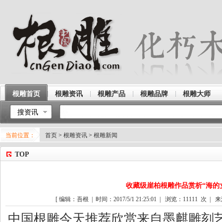
根雕首页
根雕资讯
根雕产品
根雕品牌
根雕大师
搜资讯
当前位置：
首页
>
根雕资讯
>
根雕新闻
TOP
收藏级崖柏根雕作品赏析“海的
[ 编辑：吾根 | 时间：2017/5/1 21:25:01 | 浏览：
11111
次 | 来
中国
根雕
今天推荐欣赏来自墨麒雕刻