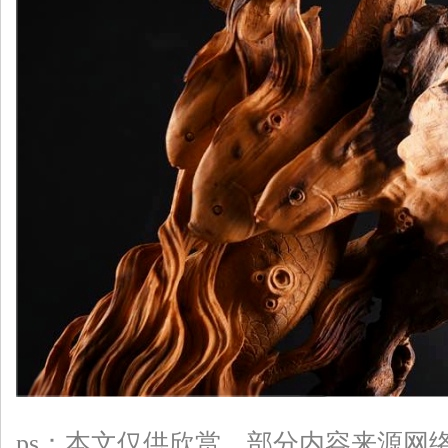
ps：本文仅供欣赏，部分
内容来源网