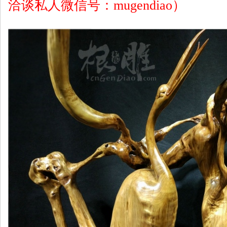
洽谈私人微信号：mugendiao）