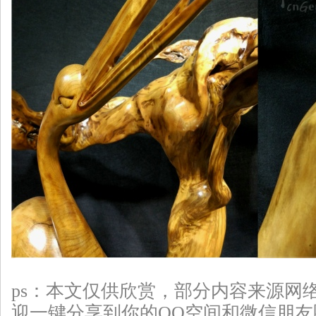
ps：本文仅供欣赏，部分
内容来源网
迎一键分享到你的QQ空间和微信朋