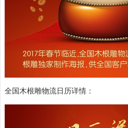
全国木根雕物流日历详情：