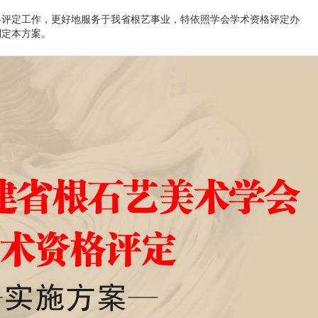
格评定工作，更好地服务于我省根艺事业，特依照学会学术资格评定办
制定本方案。