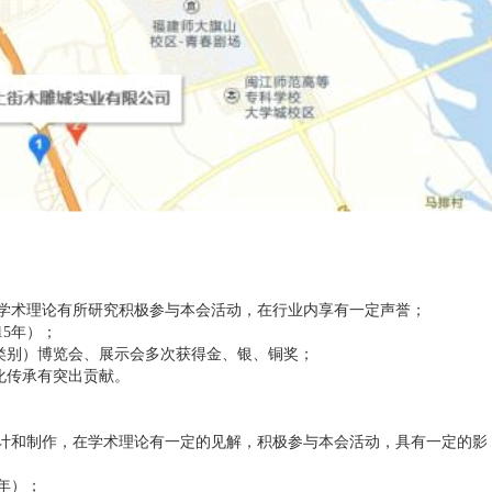
学术理论有所研究积极参与本会活动，在行业内享有一定声誉；
15年）；
类别）博览会、展示会多次获得金、银、铜奖；
化传承有突出贡献。
计和制作，在学术理论有一定的见解，积极参与本会活动，具有一定的影
年）；