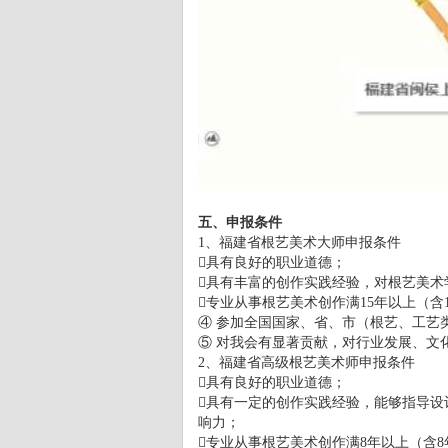
五、申报条件
1、福建省根艺美术大师申报条件
具有良好的职业道德；
具有丰富的创作实践经验，对根艺美术
专业从事根艺美术创作满15年以上（含
④ 参加全国国家、省、市（根艺、工艺
⑤ 对我会有显著贡献，对行业发展、文
2、福建省高级根艺美术师申报条件
具有良好的职业道德；
具有一定的创作实践经验，能够指导设
响力；
专业从事根艺美术创作满8年以上（含8