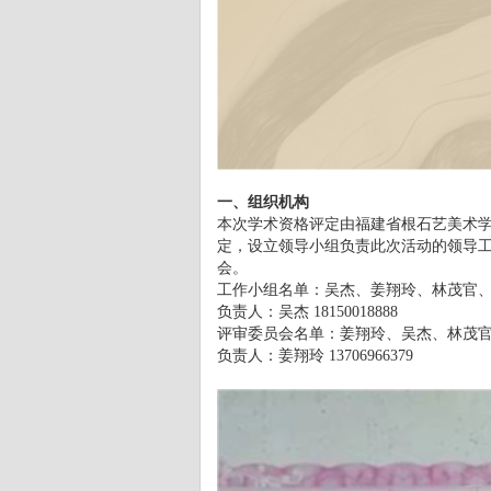
一、组织机构
本次学术资格评定由福建省根石艺美术
定，设立领导小组负责此次活动的领导
会。
工作小组名单：吴杰、姜翔玲、林茂官
负责人：吴杰 18150018888
评审委员会名单：姜翔玲、吴杰、林茂
负责人：姜翔玲 13706966379