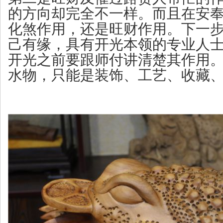
的方向却完全不一样。而且在安
化煞作用，还是旺财作用。下一
己有缘，具有开光本领的专业人
开光之前要跟师付讲清楚其作用
水物，只能是装饰、工艺、收藏