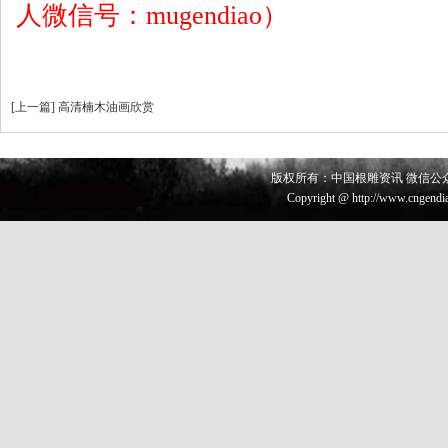
人微信号：mugendiao）
[
上一篇
]
高清楠木油画欣赏
版权所有：中国根雕资讯 微信公众号 
Copyright @ http://www.cngendia