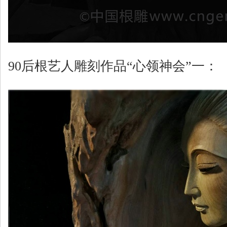
90后根艺人雕刻作品“心领神会”一：