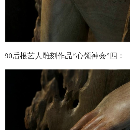
90后根艺人雕刻作品“心领神会”四：