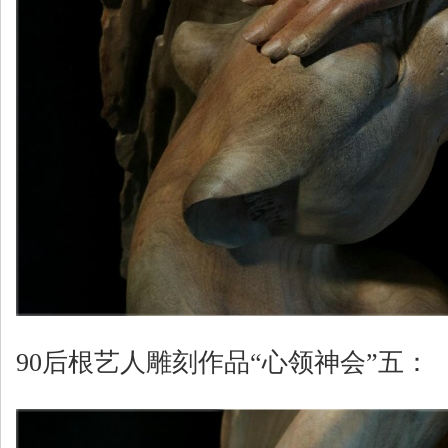
90后根艺人雕刻作品“心领神会”五：