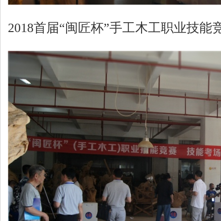
2018首届“闽匠杯”手工木工职业技能