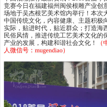
竞赛今日在福建福州闽侯根雕产业创
场地于吴杰根艺美术馆内举行！本次
中国传统文化，内容健康、主题积极
实际，贴进时代，贴近群众；打造海
民俗风情，推进传统工艺美术文化的
产业的发展，构建和谐社会文化！
（
人微信号：mugendiao）