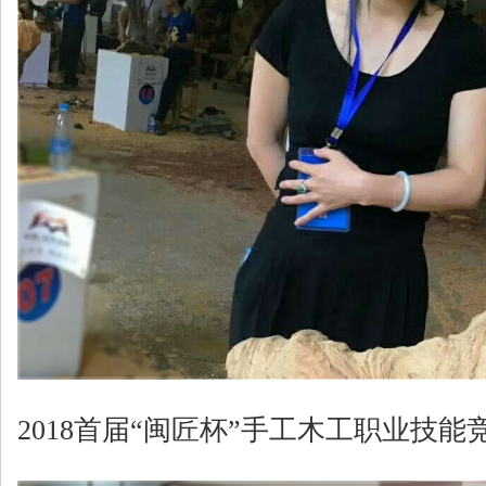
2018首届“闽匠杯”手工木工职业技能