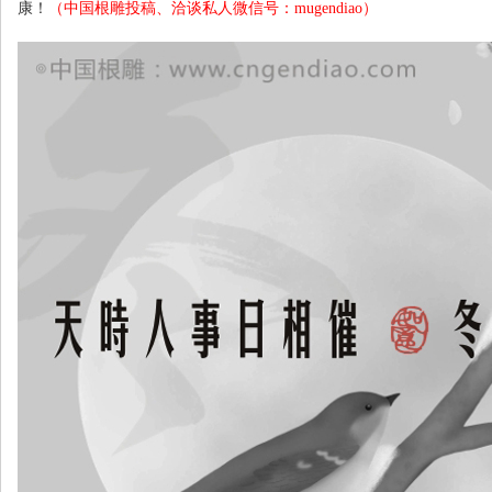
康！
（中国根雕投稿、洽谈私人微信号：mugendiao）