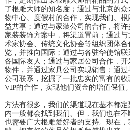
作，定期推出某根雕大师的精品的方式
了根雕大师的知名度；通过与北京的众
物中心、度假村的合作，实现我们、根
益共享；通过与家装公司的合作，将许
家装装饰方案中，将渠道置前；通过与
术家协会、传统文化协会等组织团体合
览，并推向国际；通过与各驻华使馆联
各国际友人；通过与家居公司合作，开
物件，并通过家具公司实现销售；通过
公司联系，挖掘了一批忠实的富有的收
VIP的合作，实现他们资金的增值保值
方法有很多，我们的渠道现在基本都定
内一般都会找到我们。但，我们也在不
也需要广大根雕爱好者的支持。现在，