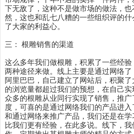
下无敌了，这种不是做市场的做法，也
然，这也和乱七八糟的一些组织评的什
了大家的利益心。
三： 根雕销售的渠道
这么多年我们做根雕，积累了一些经验
两种途径来做。线上主要是通过网络了
阿里巴巴，自己建立了网站后，积聚了
的浏览量都超过我们的预想，在自己实
众多的根雕从业同行实现了销售，推广
度，可喜的是通过网络我们的产品进入
和通过网络来推广产品，我们还是在学
比我们更有经验，在此多说。线下，我