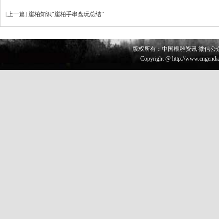
[
上一篇
]
崖柏知识“崖柏手串盘玩总结”
版权所有：中国根雕资讯 微信公众号 
Copyright @ http://www.cngendia