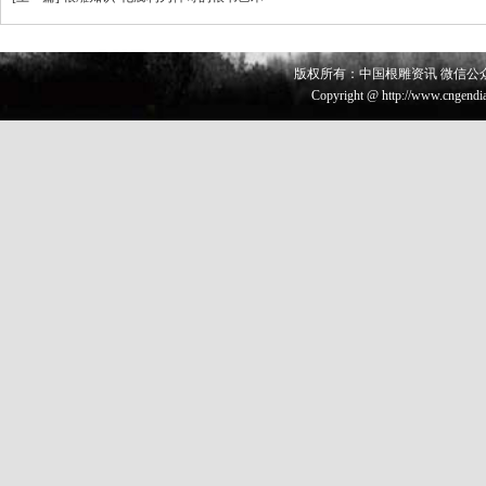
版权所有：中国根雕资讯 微信公众号 
Copyright @ http://www.cngendia