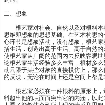
二、想象
根艺家对社会、自然以及对根料本身
思维即想象的思想基础。在艺术构思的
心环节是想象活动，没有想象，根艺家
括生活，创造出高于生活、高于自然的
使根艺家从广阔的范围内去反映客观世
论根艺家生活经验多么丰富，根材多么
动只限于某些对象的直接模仿上，那么
的反映，无论在时间上还是空间上都是
根艺家必须在一件根料的原形上，进
料超出他的表面而突出它的内涵，以此