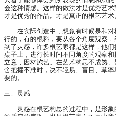
人看了能够体会到所表现的情感和思想
会这种情感。这样的做法才是优秀艺术
才是优秀的作品。才是真正的根艺艺术
在实际创造中，想象有时候是和对根
行的，有的根料，要从各个角度观察，
到了灵感，许多根艺家都是这样，他们
桌子上，进行长时间不同角度的观察和
立意，因材施艺。在艺术构思不成熟、
舍把握不准时，决不轻易、盲目、草率
要的。
三、灵感
灵感在根艺构思的过程中，是形象的