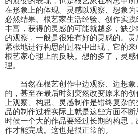
的质变的表现，也是根艺家在构思中所
在形象上的体现。灵感以观察、想象为
必然结果。根艺家生活经验、创作实践
丰富，获得的灵感的可能就越多，缺少
的观察，一般是很难有好的灵感的。灵
紧张地进行构思的过程中出现，它的来
根艺家心理上的反映。想的多了，灵感
理。
当然在根艺创作中边观察、边想象、
的，甚至在最后时刻突然改变原来的创
上观察、构思、灵感制作是错终复杂的
品的制作过程实际上就是这些方面不断
时候一个大的作品要经过长期的构思，
作才能完成。这也是很正常的。