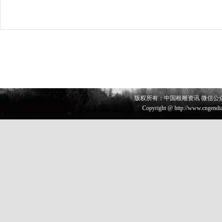
版权所有：中国根雕资讯 微信公众号 
Copyright @ http://www.cngendia