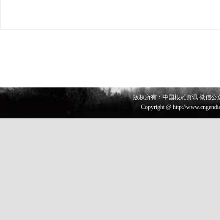
版权所有：中国根雕资讯 微信公众号 
Copyright @ http://www.cngendia