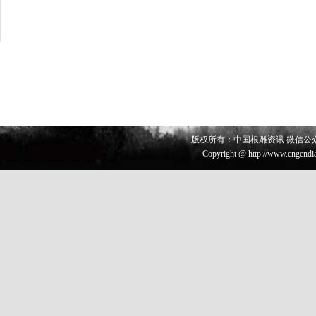
版权所有：中国根雕资讯 微信公众号 
Copyright @ http://www.cngendia