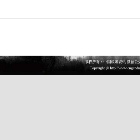
版权所有：中国根雕资讯 微信公众号 
Copyright @ http://www.cngendia