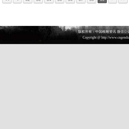
版权所有：中国根雕资讯 微信公众号 
Copyright @ http://www.cngendia