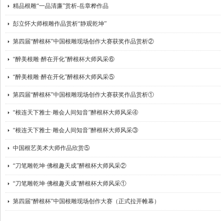
精品根雕“一品清廉”赏析-岳章桦作品
彭立怀大师根雕作品赏析“静观乾坤”
第四届“醉根杯”中国根雕现场创作大赛获奖作品赏析②
“醉美根雕·醉在开化”醉根杯大师风采⑥
“醉美根雕·醉在开化”醉根杯大师风采⑤
第四届“醉根杯”中国根雕现场创作大赛获奖作品赏析①
“根连天下雅士·雕会人间知音”醉根杯大师风采④
“根连天下雅士·雕会人间知音”醉根杯大师风采③
中国根艺美术大师作品欣赏⑤
“刀笔雕乾坤·佛根趣天成”醉根杯大师风采②
“刀笔雕乾坤·佛根趣天成”醉根杯大师风采①
第四届“醉根杯”中国根雕现场创作大赛（正式拉开帷幕）