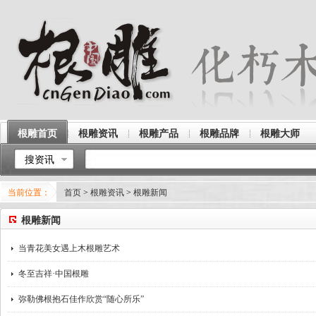
根雕首页
根雕资讯
根雕产品
根雕品牌
根雕大师
搜资讯
当前位置：
首页
>
根雕资讯
>
根雕新闻
根雕新闻
当青花美女遇上木根雕艺术
冬至吉祥·中国根雕
弥勒佛根抱石佳作欣赏“随心所乐”