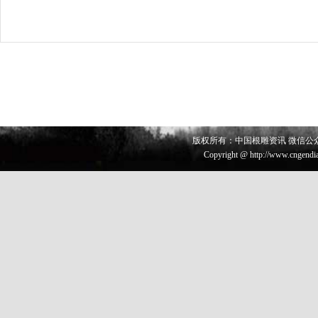
版权所有：中国根雕资讯 微信公众号 
Copyright @ http://www.cngendia