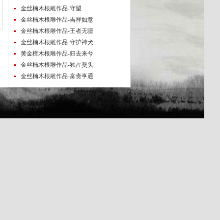
金丝楠木根雕作品-守望
金丝楠木根雕作品-吉祥如意
金丝楠木根雕作品-王者无疆
金丝楠木根雕作品-守护神犬
黄金樟木根雕作品-归去来兮
金丝楠木根雕作品-独占獒头
金丝楠木根雕作品-富贵亨通